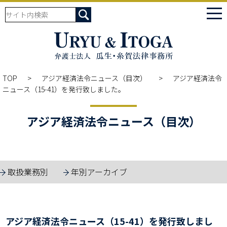
tog
nav
TOP
アジア経済法令ニュース（目次）
アジア経済法令
ニュース（15-41）を発行致しました。
アジア経済法令ニュース（目次）
取扱業務別
年別アーカイブ
アジア経済法令ニュース（15-41）を発行致しまし