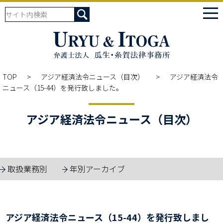
tog
nav
TOP
アジア経済法令ニュース（目次）
アジア経済法令
ニュース（15-44）を発行致しました。
アジア経済法令ニュース（目次）
取扱業務別
年別アーカイブ
アジア経済法令ニュース（15-44）を発行致しまし