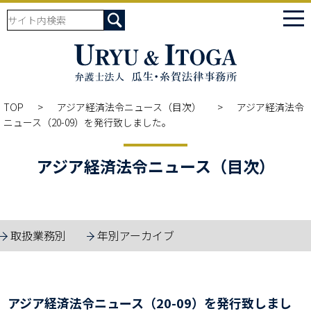
tog
nav
TOP
アジア経済法令ニュース（目次）
アジア経済法令
ニュース（20-09）を発行致しました。
アジア経済法令ニュース（目次）
取扱業務別
年別アーカイブ
アジア経済法令ニュース（20-09）を発行致しまし