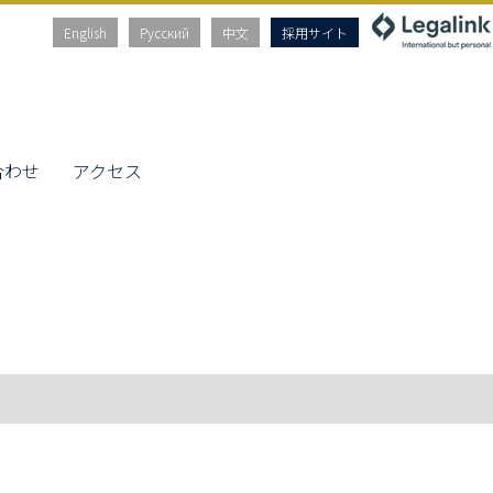
English
Русский
中文
採用サイト
合わせ
アクセス