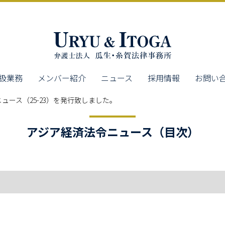
扱業務
メンバー紹介
ニュース
採用情報
お問い
ュース（25-23）を発行致しました。
アジア経済法令ニュース（目次）