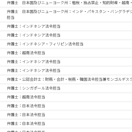
弁護士 日本国及びニューヨーク州：租税・独占禁止・知的財産・越南
弁護士 日本国及びニューヨーク州：インド・パキスタン・バングラデ
担当
弁護士：インドネシア法令担当
弁護士：インドネシア法令担当
弁護士：インドネシア・フィリピン法令担当
弁護士：越南法令担当
弁護士：インドネシア法令担当
弁護士：インドネシア法令担当
弁護士・公認会計士：財務・会計・税務・韓国法令担当兼モンゴルデス
弁護士：シンガポール法令担当
弁護士：越南法令担当
弁護士：日本法令担当
弁護士：日本法令担当
弁護士：日本法令担当