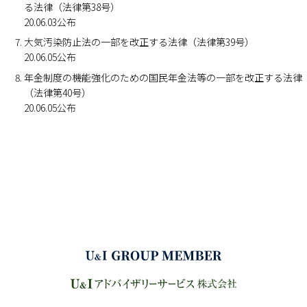
る法律（法律第38号）
20.06.03公布
大気汚染防止法の一部を改正する法律（法律第39号）
20.06.05公布
年金制度の機能強化のための国民年金法等の一部を改正する法律
（法律第40号）
20.06.05公布