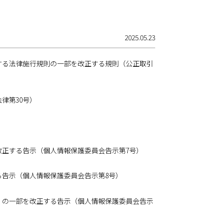
2025.05.23
する法律施行規則の一部を改正する規則（公正取引
律第30号）
正する告示（個人情報保護委員会告示第7号）
告示（個人情報保護委員会告示第8号）
）の一部を改正する告示（個人情報保護委員会告示