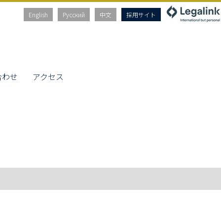
English
Русский
中文
採用サイト
合わせ
アクセス