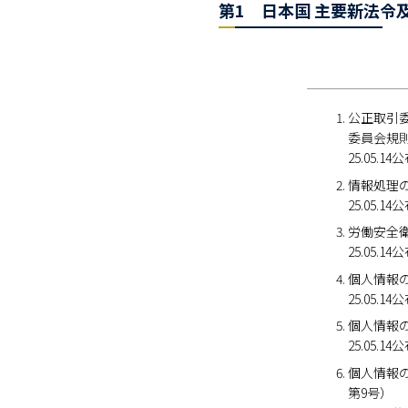
第1 日本国 主要新法令
公正取引
委員会規
25.05.
情報処理
25.05.14
労働安全
25.05.1
個人情報
25.05.14
個人情報
25.05.14
個人情報
第9号）