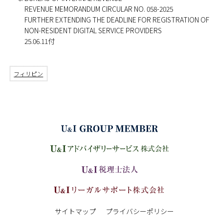
REVENUE MEMORANDUM CIRCULAR NO. 058-2025
FURTHER EXTENDING THE DEADLINE FOR REGISTRATION OF
NON-RESIDENT DIGITAL SERVICE PROVIDERS
25.06.11付
フィリピン
サイトマップ
プライバシーポリシー