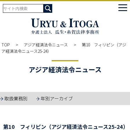
tog
nav
TOP
アジア経済法令ニュース
第10 フィリピン（アジ
ア経済法令ニュース25-24）
アジア経済法令ニュース
取扱業務別
年別アーカイブ
第10 フィリピン（アジア経済法令ニュース25-24）