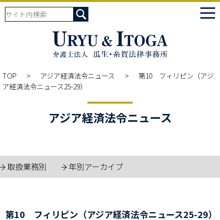
tog
nav
TOP
アジア経済法令ニュース
第10 フィリピン（アジ
ア経済法令ニュース25-29）
アジア経済法令ニュース
取扱業務別
年別アーカイブ
第10 フィリピン（アジア経済法令ニュース25-29）