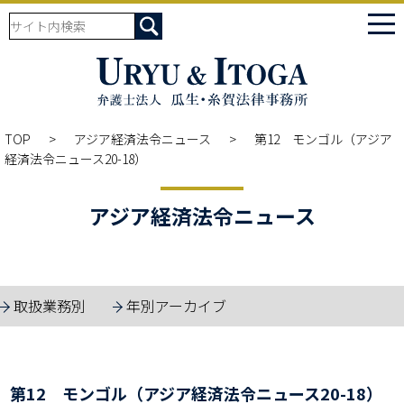
tog
nav
TOP
アジア経済法令ニュース
第12 モンゴル（アジア
経済法令ニュース20-18）
アジア経済法令ニュース
取扱業務別
年別アーカイブ
第12 モンゴル（アジア経済法令ニュース20-18）