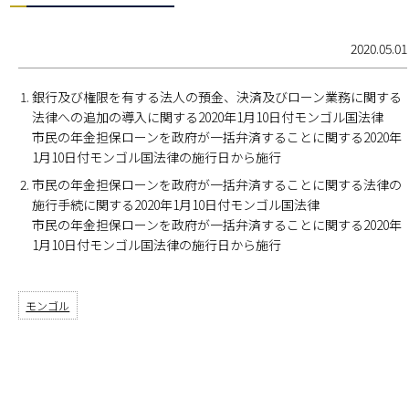
2020.05.01
銀行及び権限を有する法人の預金、決済及びローン業務に関する
法律への追加の導入に関する2020年1月10日付モンゴル国法律
市民の年金担保ローンを政府が一括弁済することに関する2020年
1月10日付モンゴル国法律の施行日から施行
市民の年金担保ローンを政府が一括弁済することに関する法律の
施行手続に関する2020年1月10日付モンゴル国法律
市民の年金担保ローンを政府が一括弁済することに関する2020年
1月10日付モンゴル国法律の施行日から施行
モンゴル