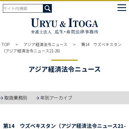
tog
nav
TOP
アジア経済法令ニュース
第14 ウズベキスタン
（アジア経済法令ニュース21-26）
アジア経済法令ニュース
取扱業務別
年別アーカイブ
第14 ウズベキスタン（アジア経済法令ニュース21-