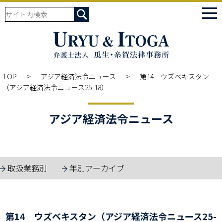
tog
nav
TOP
アジア経済法令ニュース
第14 ウズベキスタン
（アジア経済法令ニュース25-18）
アジア経済法令ニュース
取扱業務別
年別アーカイブ
第14 ウズベキスタン（アジア経済法令ニュース25-