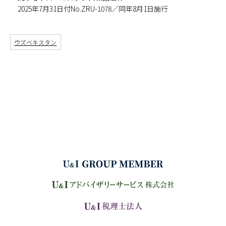
2025年7月31日付No.ZRU-1078／同年8月1日施行
ウズベキスタン