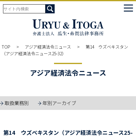
tog
nav
TOP
アジア経済法令ニュース
第14 ウズベキスタン
（アジア経済法令ニュース25-32）
アジア経済法令ニュース
取扱業務別
年別アーカイブ
第14 ウズベキスタン（アジア経済法令ニュース25-