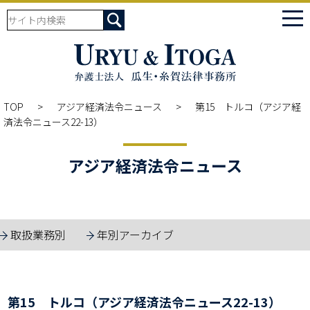
tog
nav
TOP
アジア経済法令ニュース
第15 トルコ（アジア経
済法令ニュース22-13）
アジア経済法令ニュース
取扱業務別
年別アーカイブ
第15 トルコ（アジア経済法令ニュース22-13）