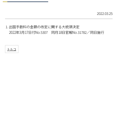
2022.03.25
出国手数料の金額の改定に関する大統領決定
2022年3月17日付No.5307 同月18日官報No.31782／同日施行
トルコ