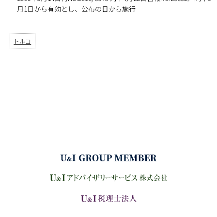
月1日から有効とし、公布の日から施行
トルコ