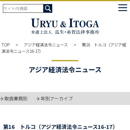
tog
nav
TOP
アジア経済法令ニュース
第16 トルコ（アジア経
済法令ニュース16-17）
アジア経済法令ニュース
取扱業務別
年別アーカイブ
第16 トルコ（アジア経済法令ニュース16-17）