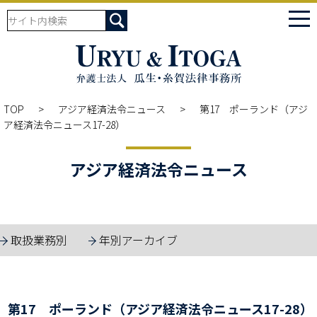
tog
nav
TOP
アジア経済法令ニュース
第17 ポーランド（アジ
ア経済法令ニュース17-28）
アジア経済法令ニュース
取扱業務別
年別アーカイブ
第17 ポーランド（アジア経済法令ニュース17-28）