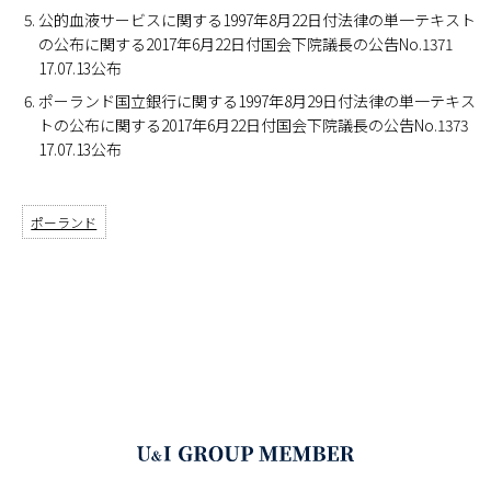
公的血液サービスに関する1997年8月22日付法律の単一テキスト
の公布に関する2017年6月22日付国会下院議長の公告No.1371
17.07.13公布
ポーランド国立銀行に関する1997年8月29日付法律の単一テキス
トの公布に関する2017年6月22日付国会下院議長の公告No.1373
17.07.13公布
ポーランド