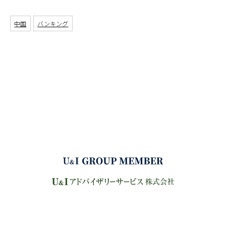
中国
バンキング