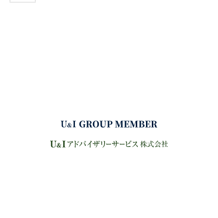
サイトマップ
プライバシーポリシー