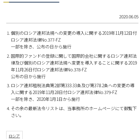
2020.06.05
個別のロシア連邦法規への変更の導入に関する2019年11月12日付
ロシア連邦法律No.377-FZ
一部を除き、公布の日から施行
国際的ファンドの登録に関して国際的会社に関するロシア連邦法
律及び個別のロシア連邦法規へ変更を導入することに関する2019
年11月26日付ロシア連邦法律No.378-FZ
公布の日から施行
ロシア連邦租税法典第2部第333.33条及び第378.2条への変更の導
入に関する2019年11月28日付ロシア連邦法律No.379-FZ
一部を除き、2020年1月1日から施行
その余の最新法令リストは、当事務所のホームページにて御覧下
さい。
ロシア