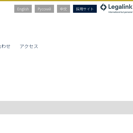
English
Русский
中文
採用サイト
合わせ
アクセス