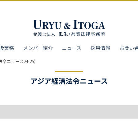
扱業務
メンバー紹介
ニュース
採用情報
お問い
令ニュース24-25）
アジア経済法令ニュース