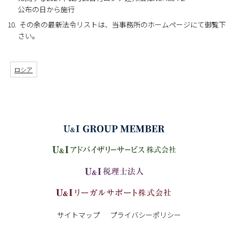
公布の日から施行
その余の最新法令リストは、当事務所のホームページにて御覧下
さい。
ロシア
サイトマップ
プライバシーポリシー