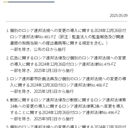
2025.05.09
個別のロシア連邦法規への変更の導入に関する2024年12月26日付
ロシア連邦法律No.481-FZ（訳注：監査法人の監査報告及び関連
書類の税務当局への提出義務等に関する規定を含む。）
一部を除き、公布の日から施行
広告に関するロシア連邦法律及び個別のロシア連邦法規への変更
の導入に関する2024年12月26日付ロシア連邦法律No.479-FZ
一部を除き、2025年1月1日から施行
ロシア連邦都市計画法典及び個別のロシア連邦法規への変更の導
入に関する2024年12月26日付ロシア連邦法律No.486-FZ
一部を除き、2025年1月1日から施行
獣医に関するロシア連邦法律及び獣医に関するロシア連邦法律第
14条への変更の導入に関するロシア連邦法律第2条へ変更を導入
することに関する2024年12月26日付ロシア連邦法律No.496-FZ
一部を除き、2025年9月1日から施行
個別のロシア連邦法規への変更の導入に関する2024年12月26日付