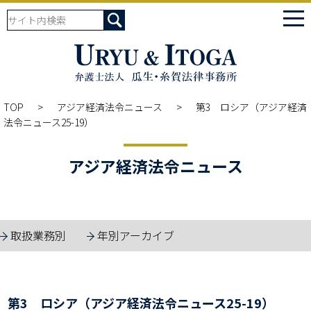
tog
nav
TOP
アジア経済法令ニュース
第3 ロシア（アジア経済
法令ニュース25-19）
アジア経済法令ニュース
取扱業務別
年別アーカイブ
第3 ロシア（アジア経済法令ニュース25-19）