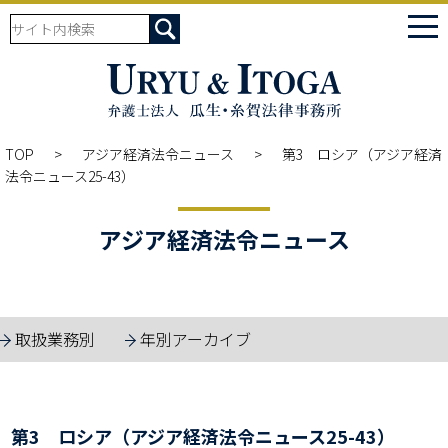
tog
nav
TOP
アジア経済法令ニュース
第3 ロシア（アジア経済
法令ニュース25-43）
アジア経済法令ニュース
取扱業務別
年別アーカイブ
第3 ロシア（アジア経済法令ニュース25-43）