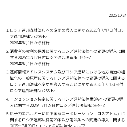
2025.10.24
ロシア連邦森林法典への変更の導入に関する2025年7月7日付ロシ
ア連邦法律No.205-FZ
2026年9月1日から施行
消費者の権利の保護に関するロシア連邦法律への変更の導入に関
する2025年7月7日付ロシア連邦法律No.194-FZ
2025年9月1日から施行
連邦情報アドレスシステム及びロシア連邦における地方自治の組
織化の一般原理に関するロシア連邦法律への変更の導入に関する
ロシア連邦法律へ変更を導入することに関する2025年7月23日付
ロシア連邦法律No.255-FZ
コンセッション協定に関するロシア連邦法律第5条への変更の導
入に関する2025年7月23日付ロシア連邦法律No.264-FZ
原子力エネルギーに係る国家コーポレーション「ロスアトム」に
関するロシア連邦法律第20条及び第24条への変更の導入に関する
2025年7月23日付ロシア連邦法律No.265-FZ