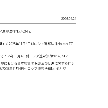
2026.04.24
邦法律No.403-FZ
025年11月4日付ロシア連邦法律No.409-FZ
5年11月4日付ロシア連邦法律No.407-FZ
連邦における資本投資の保護及び促進に関するロシ
年11月4日付ロシア連邦法律No.413-FZ