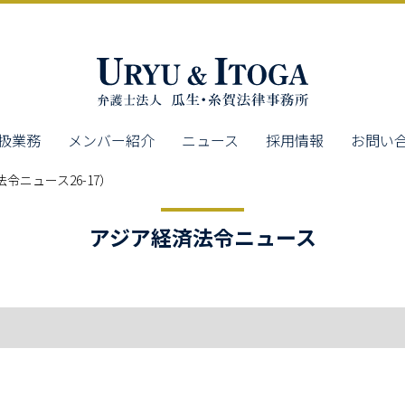
扱業務
メンバー紹介
ニュース
採用情報
お問い
令ニュース26-17）
アジア経済法令ニュース