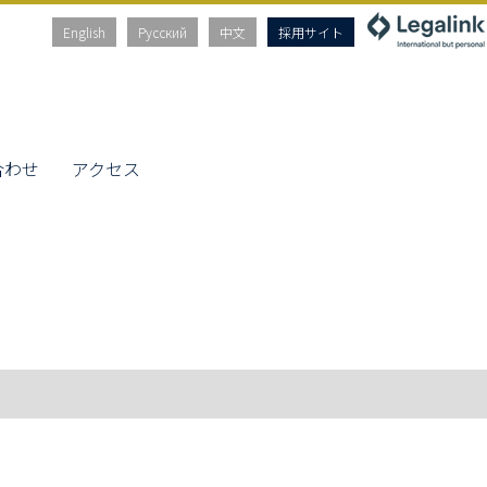
English
Русский
中文
採用サイト
合わせ
アクセス