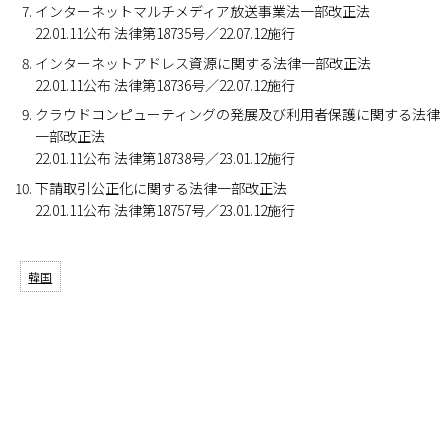
インターネットマルチメディア放送事業法一部改正法
22.01.11公布 法律第18735号／22.07.12施行
インターネットアドレス資源に関する法律一部改正法
22.01.11公布 法律第18736号／22.07.12施行
クラウドコンピューティングの発展及び利用者保護に関する法律
一部改正法
22.01.11公布 法律第18738号／23.01.12施行
下請取引公正化に関する法律一部改正法
22.01.11公布 法律第18757号／23.01.12施行
韓国