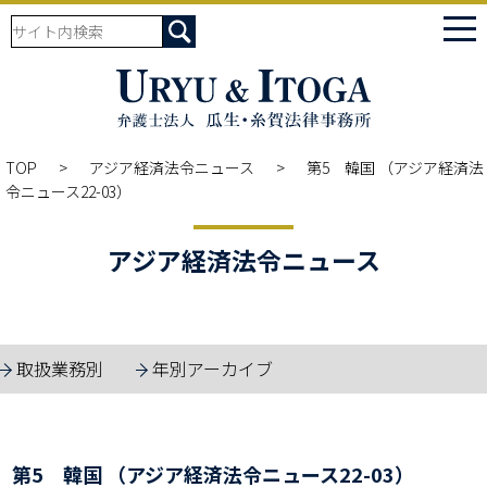
tog
nav
TOP
アジア経済法令ニュース
第5 韓国 （アジア経済法
令ニュース22-03）
アジア経済法令ニュース
取扱業務別
年別アーカイブ
第5 韓国 （アジア経済法令ニュース22-03）