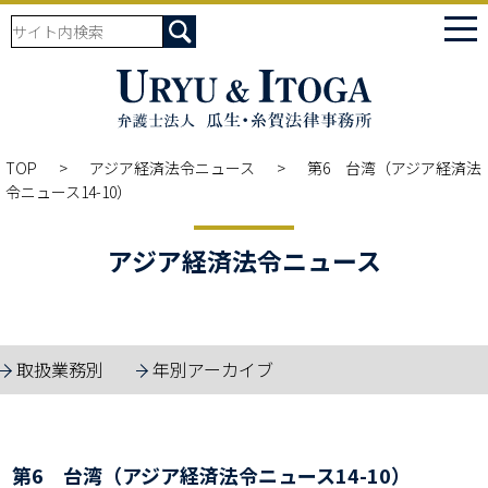
tog
nav
TOP
アジア経済法令ニュース
第6 台湾（アジア経済法
令ニュース14-10）
アジア経済法令ニュース
取扱業務別
年別アーカイブ
第6 台湾（アジア経済法令ニュース14-10）