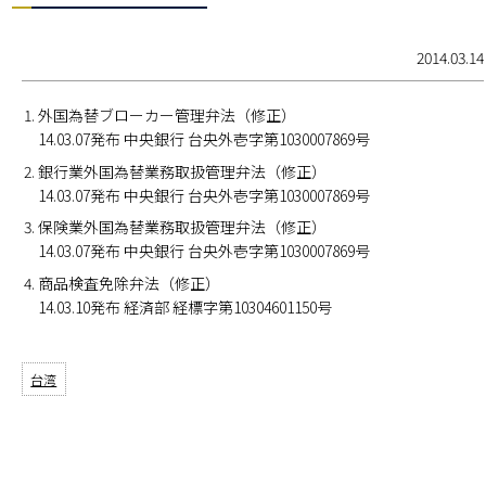
2014.03.14
外国為替ブローカー管理弁法（修正）
14.03.07発布 中央銀行 台央外壱字第1030007869号
銀行業外国為替業務取扱管理弁法（修正）
14.03.07発布 中央銀行 台央外壱字第1030007869号
保険業外国為替業務取扱管理弁法（修正）
14.03.07発布 中央銀行 台央外壱字第1030007869号
商品検査免除弁法（修正）
14.03.10発布 経済部 経標字第10304601150号
台湾