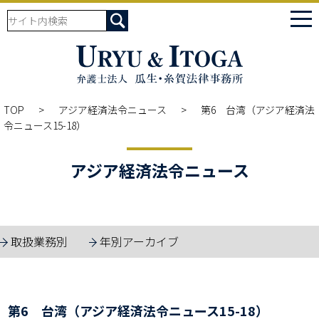
tog
nav
TOP
アジア経済法令ニュース
第6 台湾（アジア経済法
令ニュース15-18）
アジア経済法令ニュース
取扱業務別
年別アーカイブ
第6 台湾（アジア経済法令ニュース15-18）