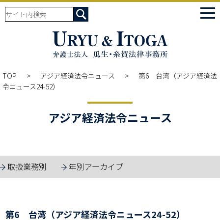
tog
nav
TOP
アジア経済法令ニュース
第6 台湾（アジア経済法
令ニュース24-52）
アジア経済法令ニュース
取扱業務別
年別アーカイブ
第6 台湾（アジア経済法令ニュース24-52）