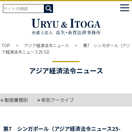
tog
nav
TOP
アジア経済法令ニュース
第7 シンガポール（アジ
ア経済法令ニュース25-52）
アジア経済法令ニュース
取扱業務別
年別アーカイブ
第7 シンガポール（アジア経済法令ニュース25-