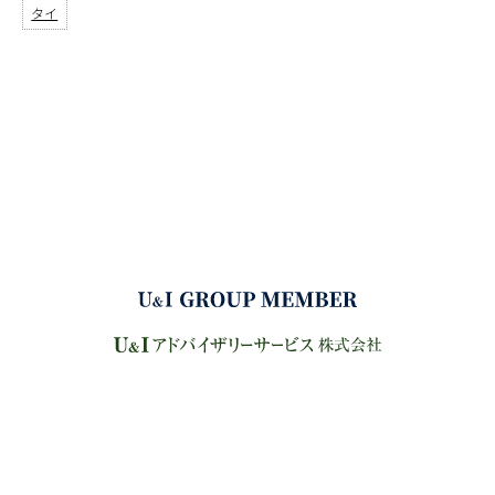
タイ
サイトマップ
プライバシーポリシー