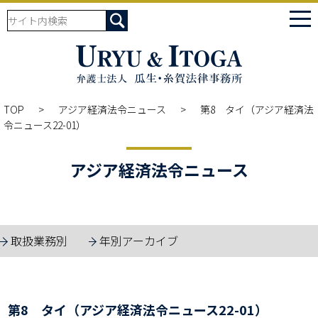
tog
nav
TOP
アジア経済法令ニュース
第8 タイ（アジア経済法
令ニュース22-01）
アジア経済法令ニュース
取扱業務別
年別アーカイブ
第8 タイ（アジア経済法令ニュース22-01）