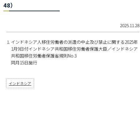
48）
2025.11.28
インドネシア人移住労働者の派遣の中止及び禁止に関する2025年
1月9日付インドネシア共和国移住労働者保護大臣／インドネシア
共和国移住労働者保護省規則No.3
同月15日施行
インドネシア