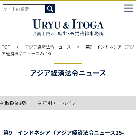
tog
nav
TOP
アジア経済法令ニュース
第9 インドネシア（アジ
ア経済法令ニュース25-48）
アジア経済法令ニュース
取扱業務別
年別アーカイブ
第9 インドネシア（アジア経済法令ニュース25-