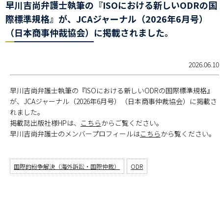
早川吉尚弁護士執筆の『ISOにおける新しいODRの国
際標準規格』が、JCAジャーナル（2026年6月号）
（日本商事仲裁協会）に掲載されました。
2026.06.10
早川吉尚弁護士執筆の『ISOにおける新しいODRの国際標準規格』
が、JCAジャーナル（2026年6月号）（日本商事仲裁協会）に掲載さ
れました。
掲載誌出版社様HPは、
こちら
からご覧ください。
早川吉尚弁護士のメンバープロフィールは
こちら
から覧ください。
国際的紛争解決（海外訴訟・国際仲裁）
ODR