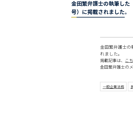
金田繁弁護士の執筆した『
号）に掲載されました。
金田繁弁護士の
れました。
掲載記事は、
こ
金田繁弁護士の
一般企業法務