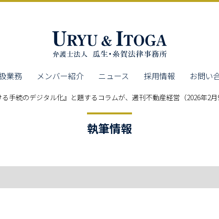
扱業務
メンバー紹介
ニュース
採用情報
お問い
る手続のデジタル化』と題するコラムが、週刊不動産経営（2026年2月
執筆情報