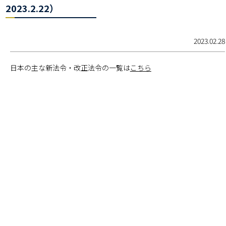
2023.2.22）
2023.02.28
日本の主な新法令・改正法令の一覧は
こちら