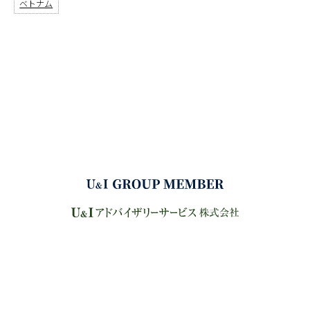
ベトナム
サイトマップ
プライバシーポリシー