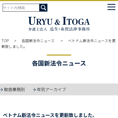
tog
nav
TOP
各国新法令ニュース
ベトナム新法令ニュースを更
新致しました。
各国新法令ニュース
取扱業務別
年別アーカイブ
ベトナム新法令ニュースを更新致しました。