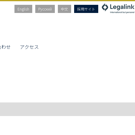
English
Русский
中文
採用サイト
合わせ
アクセス