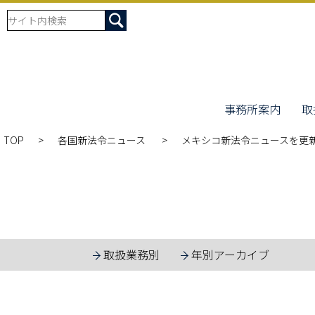
事務所案内
取
TOP
各国新法令ニュース
メキシコ新法令ニュースを更
取扱業務別
年別アーカイブ