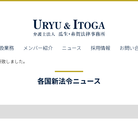
扱業務
メンバー紹介
ニュース
採用情報
お問い
新致しました。
各国新法令ニュース