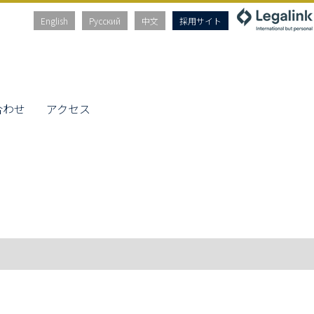
English
Русский
中文
採用サイト
合わせ
アクセス