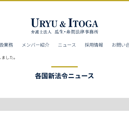
扱業務
メンバー紹介
ニュース
採用情報
お問い
しました。
各国新法令ニュース