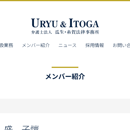
扱業務
メンバー紹介
ニュース
採用情報
お問い
メンバー紹介
盛 子愷