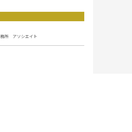
事務所 アソシエイト