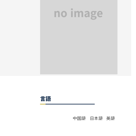
言語
中国語 日本語 英語