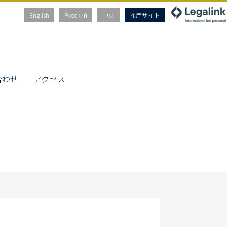
English
Русский
中文
採用サイト
合わせ
アクセス