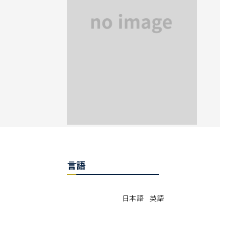
言語
日本語 英語