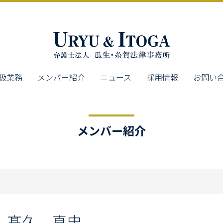
扱業務
メンバー紹介
ニュース
採用情報
お問い
メンバー紹介
髙久 真史