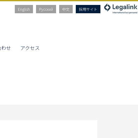
English
Русский
中文
採用サイト
合わせ
アクセス