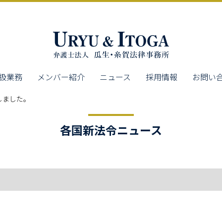
扱業務
メンバー紹介
ニュース
採用情報
お問い
しました。
各国新法令ニュース