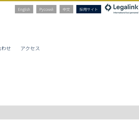
English
Русский
中文
採用サイト
合わせ
アクセス