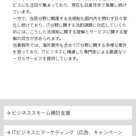
ビスにも注目が集まっており、現在も日進月歩で発展し続け
ています。

一方で、当該分野に関連する法規制も国内外を問わず日々変
化し続けており、IT分野に関する法的課題に対応していくた
めには、こうした法規制に関する理解とサービスに関する理
解の双方が求められます。

当事務所では、海外案件も含めてIT分野に関する多様な案件
を扱っており、ITビジネスに精通した専門家による最適なリ
ーガルサービスを提供しています。
ビジネススキーム検討支援
ITビジネスとマーケティング（広告、キャンペーン