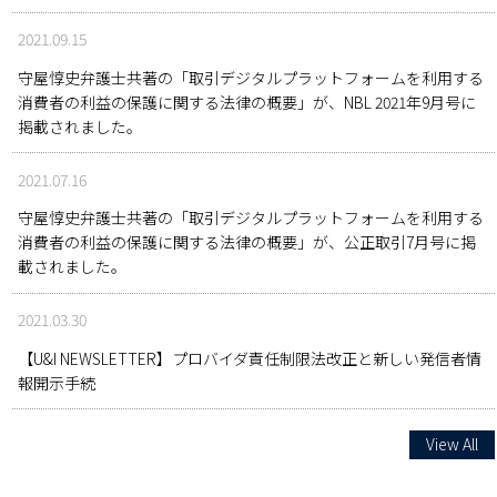
2021.09.15
守屋惇史弁護士共著の「取引デジタルプラットフォームを利用する
消費者の利益の保護に関する法律の概要」が、NBL 2021年9月号に
掲載されました。
2021.07.16
守屋惇史弁護士共著の「取引デジタルプラットフォームを利用する
消費者の利益の保護に関する法律の概要」が、公正取引7月号に掲
載されました。
2021.03.30
【U&I NEWSLETTER】プロバイダ責任制限法改正と新しい発信者情
報開示手続
View All