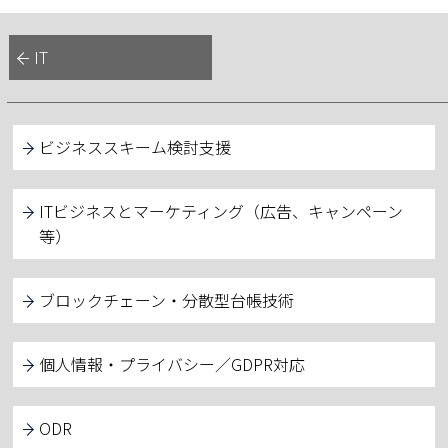
IT
ビジネススキーム検討支援
ITビジネスとマーケティング（広告、キャンペーン
等）
ブロックチェーン・分散型台帳技術
個人情報・プライバシー／GDPR対応
ODR