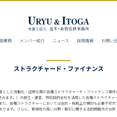
扱業務
メンバー紹介
ニュース
採用情報
お問い
ストラクチャード・ファイナンス
産とした流動化・証券化等の各種ストラクチャード・ファイナンス案件
等を含みます。）の設立・運営、特別目的会社を活用した各種ストラクチ
また、各種ストラクチャーにおいては会計・税務上の検討も必要不可欠
おります。さらに、新規性の高い分野・取引に関する法的問題点の分析