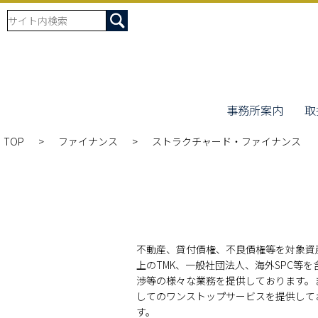
事務所案内
取
TOP
ファイナンス
ストラクチャード・ファイナンス
不動産、貸付債権、不良債権等を対象資
上のTMK、一般社団法人、海外SPC
渉等の様々な業務を提供しております。
してのワンストップサービスを提供して
す。