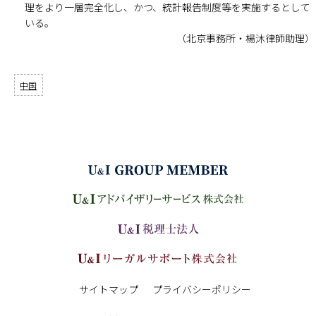
理をより一層完全化し、かつ、統計報告制度等を実施するとして
いる。
（北京事務所・楊沐律師助理）
中国
サイトマップ
プライバシーポリシー