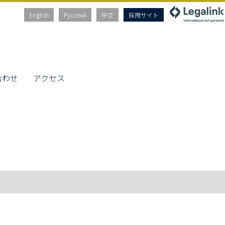
English
Русский
中文
採用サイト
合わせ
アクセス