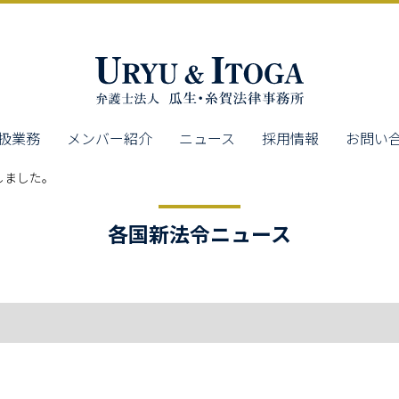
扱業務
メンバー紹介
ニュース
採用情報
お問い
しました。
各国新法令ニュース