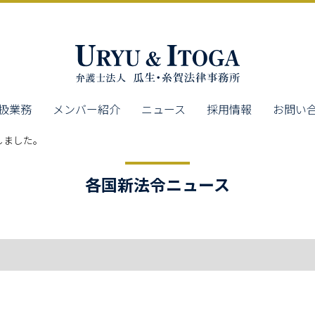
扱業務
メンバー紹介
ニュース
採用情報
お問い
しました。
各国新法令ニュース