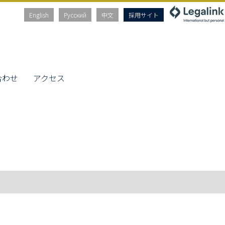
English
Русский
中文
採用サイト
合わせ
アクセス