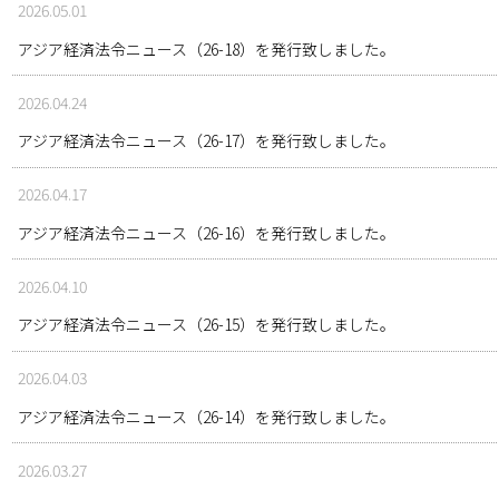
2026.05.01
アジア経済法令ニュース（26-18）を発行致しました。
2026.04.24
アジア経済法令ニュース（26-17）を発行致しました。
2026.04.17
アジア経済法令ニュース（26-16）を発行致しました。
2026.04.10
アジア経済法令ニュース（26-15）を発行致しました。
2026.04.03
アジア経済法令ニュース（26-14）を発行致しました。
2026.03.27