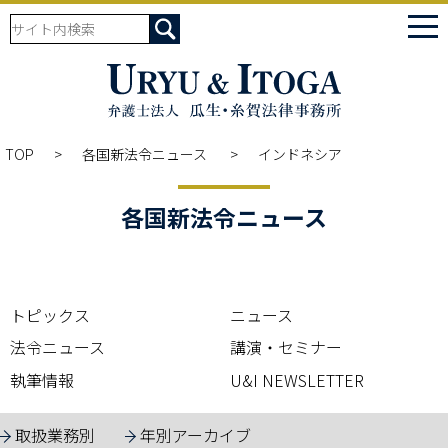
tog
nav
TOP
各国新法令ニュース
インドネシア
各国新法令ニュース
トピックス
ニュース
法令ニュース
講演・セミナー
執筆情報
U&I NEWSLETTER
取扱業務別
年別アーカイブ