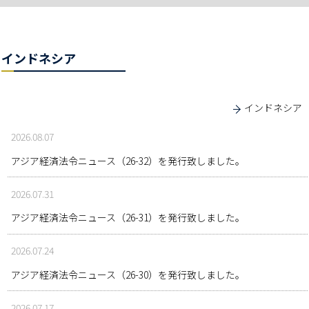
インドネシア
インドネシア
2026.08.07
アジア経済法令ニュース（26-32）を発行致しました。
2026.07.31
アジア経済法令ニュース（26-31）を発行致しました。
2026.07.24
アジア経済法令ニュース（26-30）を発行致しました。
2026.07.17