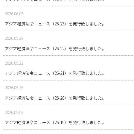
2026.06.05
アジア経済法令ニュース（26-23）を発行致しました。
2026.05.29
アジア経済法令ニュース（26-22）を発行致しました。
2026.05.22
アジア経済法令ニュース（26-21）を発行致しました。
2026.05.15
アジア経済法令ニュース（26-20）を発行致しました。
2026.05.08
アジア経済法令ニュース（26-19）を発行致しました。