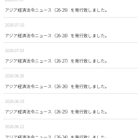
アジア経済法令ニュース（26-29）を発行致しました。
2026.07.10
アジア経済法令ニュース（26-28）を発行致しました。
2026.07.03
アジア経済法令ニュース（26-27）を発行致しました。
2026.06.26
アジア経済法令ニュース（26-26）を発行致しました。
2026.06.19
アジア経済法令ニュース（26-25）を発行致しました。
2026.06.12
アジア経済法令ニュース（26-24）を発行致しました。