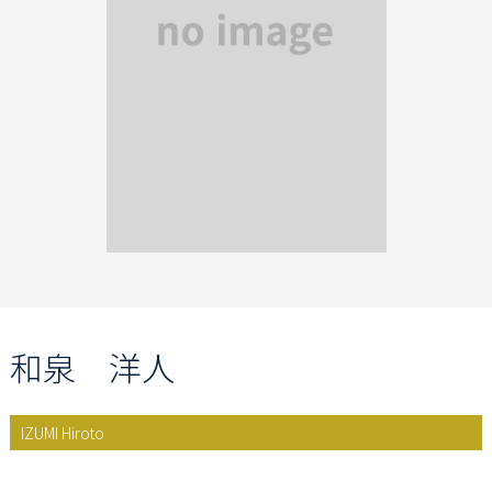
和泉 洋人
IZUMI Hiroto