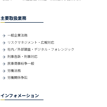
主要取扱業務
一般企業法務
リスクマネジメント・広報対応
社内／外部調査・デジタル・フォレンジック
刑事告訴・刑事対応
民事商事紛争一般
労働法務
労働関係争訟
インフォメーション