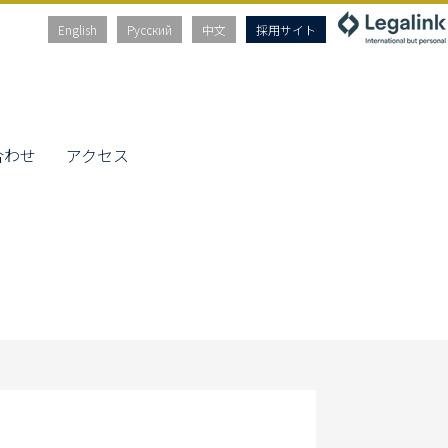
English
Русский
中文
採用サイト
合わせ
アクセス