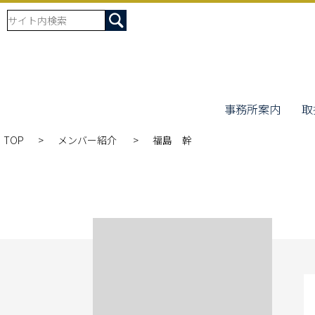
事務所案内
取
TOP
メンバー紹介
福島 幹