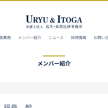
扱業務
メンバー紹介
ニュース
採用情報
お問い
メンバー紹介
福島 幹