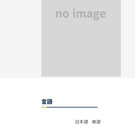
言語
日本語 英語