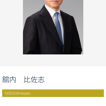
舘内 比佐志
TATEUCHI Hisashi