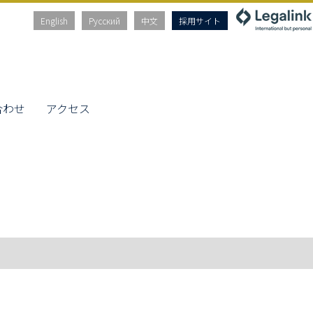
English
Русский
中文
採用サイト
合わせ
アクセス