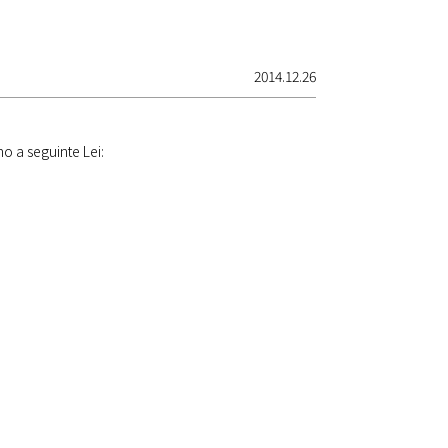
2014.12.26
 a seguinte Lei: