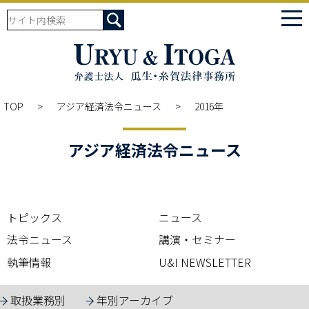
tog
nav
TOP
アジア経済法令ニュース
2016年
アジア経済法令ニュース
トピックス
ニュース
法令ニュース
講演・セミナー
執筆情報
U&I NEWSLETTER
取扱業務別
年別アーカイブ