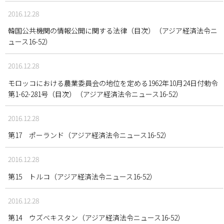
2016.12.28
韓国公共機関の情報公開に関する法律（目次）（アジア経済法令ニ
ュース16-52）
2016.12.28
モロッコにおける農業委員会の地位を定める1962年10月24日付勅令
第1-62-281号（目次）（アジア経済法令ニュース16-52）
2016.12.28
第17 ポーランド（アジア経済法令ニュース16-52）
2016.12.28
第15 トルコ（アジア経済法令ニュース16-52）
2016.12.28
第14 ウズベキスタン（アジア経済法令ニュース16-52）