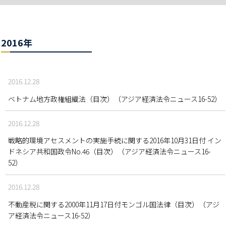
2016年
2016.12.28
ベトナム地方政権組織法（目次）（アジア経済法令ニュース16-52）
2016.12.28
戦略的環境アセスメントの実施手続に関する2016年10月31日付 イン
ドネシア共和国政令No.46（目次）（アジア経済法令ニュース16-
52）
2016.12.28
不動産税に関する2000年11月17日付モンゴル国法律（目次）（アジ
ア経済法令ニュース16-52）