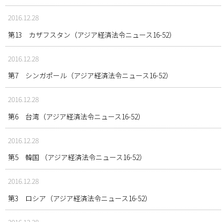
2016.12.28
第13 カザフスタン（アジア経済法令ニュース16-52）
2016.12.28
第7 シンガポール（アジア経済法令ニュース16-52）
2016.12.28
第6 台湾（アジア経済法令ニュース16-52）
2016.12.28
第5 韓国 （アジア経済法令ニュース16-52）
2016.12.28
第3 ロシア（アジア経済法令ニュース16-52）
2016.12.28